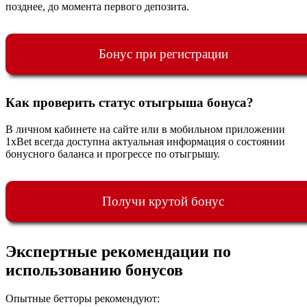
позднее, до момента первого депозита.
Бонус при регистрации
Как проверить статус отыгрыша бонуса?
В личном кабинете на сайте или в мобильном приложении
1xBet всегда доступна актуальная информация о состоянии
бонусного баланса и прогрессе по отыгрышу.
Получи крутой бонус
Экспертные рекомендации по
использованию бонусов
Опытные бетторы рекомендуют: