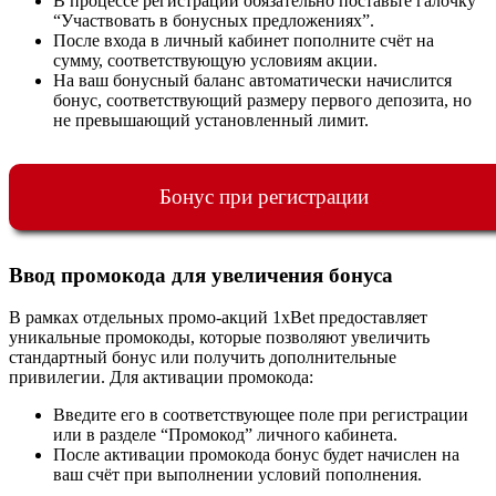
В процессе регистрации обязательно поставьте галочку
“Участвовать в бонусных предложениях”.
После входа в личный кабинет пополните счёт на
сумму, соответствующую условиям акции.
На ваш бонусный баланс автоматически начислится
бонус, соответствующий размеру первого депозита, но
не превышающий установленный лимит.
Бонус при регистрации
Ввод промокода для увеличения бонуса
В рамках отдельных промо-акций 1xBet предоставляет
уникальные промокоды, которые позволяют увеличить
стандартный бонус или получить дополнительные
привилегии. Для активации промокода:
Введите его в соответствующее поле при регистрации
или в разделе “Промокод” личного кабинета.
После активации промокода бонус будет начислен на
ваш счёт при выполнении условий пополнения.