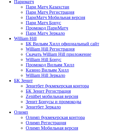
Париматч
Пари Матч Казахстан
Пари Матч Регистрация
ПариМатч Мобильная версия
Пари Матч Бонус
Промокод ПариМатч
Пари Матч Зеркало
William Hill
БК Вильям Хилл официальный сайт
William Hill Регистрация
Скачать William Hill приложение
William Hill Бонус
Промокод Вильям Хилл
Казино Вильям Хилл
William Hill Зеркало
БК Зенит
Зенитбет букмекерская контора
БК Зенит Регистрация
Zenitbet мобильная версия
Зенит Бонусы и промокоды
Зенитбет Зеркало
Олимп
Олимп букмекерская контора
Олимп Регистрация
Олимп Мобильная версия