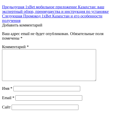
Предыдущая
1xBet мобильное приложение Казахстан: ваш
экспертный обзор, преимущества и инструкция по установке
Следующая
Промокод 1xBet Казахстан и его особенности
получения
Добавить комментарий
Ваш адрес email не будет опубликован.
Обязательные поля
помечены
*
Комментарий
*
Имя
*
Email
*
Сайт