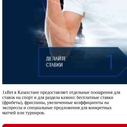
1xBet в Казахстане предоставляет отдельные поощрения для
ставок на спорт и для раздела казино: бесплатные ставки
(фрибеты), фриспины, увеличенные коэффициенты на
экспрессы и специальные предложения для конкретных
матчей или турниров.