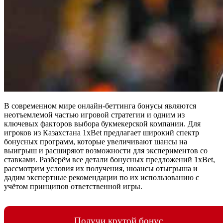
В современном мире онлайн-беттинга бонусы являются
неотъемлемой частью игровой стратегии и одним из
ключевых факторов выбора букмекерской компании. Для
игроков из Казахстана 1xBet предлагает широкий спектр
бонусных программ, которые увеличивают шансы на
выигрыш и расширяют возможности для экспериментов со
ставками. Разберём все детали бонусных предложений 1xBet,
рассмотрим условия их получения, нюансы отыгрыша и
дадим экспертные рекомендации по их использованию с
учётом принципов ответственной игры.
Получи крутой бонус