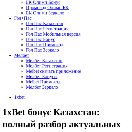
БК Олимп Бонус
Промокод Олимп БК
БК Олимп Зеркало
Гол+Пас
Гол Пас Казахстан
Гол Пас Регистрация
Гол Пас Мобильная версия
Гол Пас Бонус
Гол Пас Промокод
Гол Пас Зеркало
Мелбет
Мелбет Казахстан
Мелбет Регистрация
Melbet скачать приложение
Мелбет Бонусы
Melbet Промокод
Мелбет Зеркало
1xbet
1xBet бонус Казахстан:
полный разбор актуальных