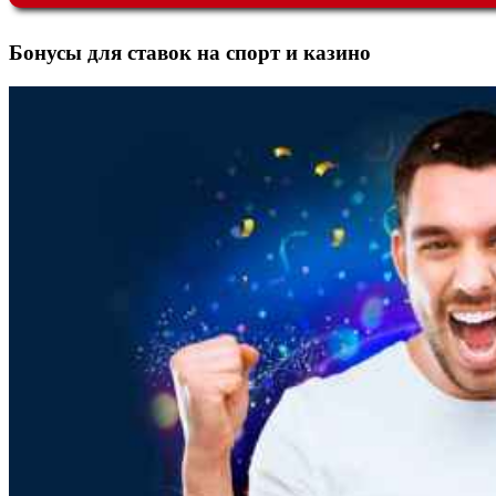
Бонусы для ставок на спорт и казино