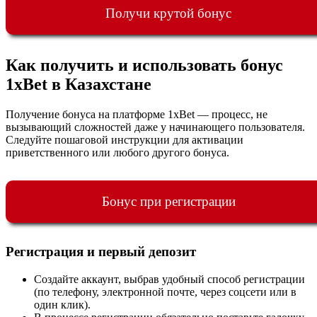
Получи крутой бонус
Как получить и использовать бонус
1xBet в Казахстане
Получение бонуса на платформе 1xBet — процесс, не
вызывающий сложностей даже у начинающего пользователя.
Следуйте пошаговой инструкции для активации
приветственного или любого другого бонуса.
Бонус при регистрации
Регистрация и первый депозит
Создайте аккаунт, выбрав удобный способ регистрации
(по телефону, электронной почте, через соцсети или в
один клик).