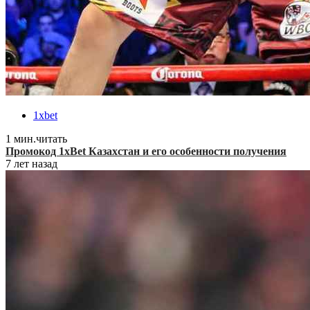
1xbet
1 мин.читать
Промокод 1xBet Казахстан и его особенности получения
7 лет назад