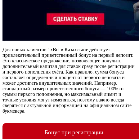
Для новых клиентов 1xBet в Казахстане действует
привлекательный приветственный бонус на первый депозит.
Это классическое предложение, позволяющее получить
дополнительный капитал для ставок сразу после регистрации
и первого пополнения счёта. Как правило, сумма бонуса
составляет определённый процент от первого депозита и
может достигать внушительных значений. Например,
стандартный размер приветственного бонуса — 100% от
суммы первого пополнения, но максимальный лимит и
точные условия могут изменяться, поэтому важно всегда
сверяться с актуальной информацией на официальном сайте
букмекера.
Бонус при регистрации