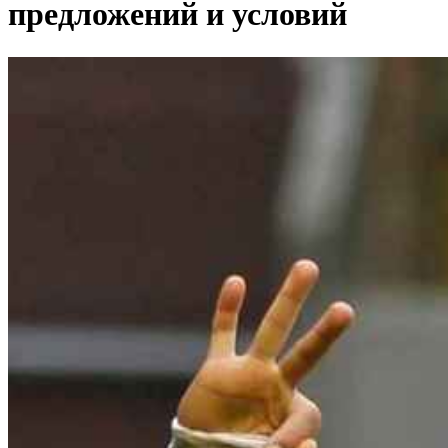
предложений и условий