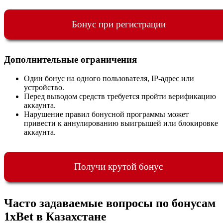
Бонус при регистрации
Дополнительные ограничения
Один бонус на одного пользователя, IP-адрес или
устройство.
Перед выводом средств требуется пройти верификацию
аккаунта.
Нарушение правил бонусной программы может
привести к аннулированию выигрышей или блокировке
аккаунта.
Получи крутой бонус
Часто задаваемые вопросы по бонусам
1xBet в Казахстане