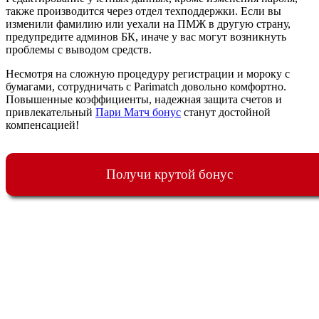
также производится через отдел техподдержки. Если вы
изменили фамилию или уехали на ПМЖ в другую страну,
предупредите админов БК, иначе у вас могут возникнуть
проблемы с выводом средств.
Несмотря на сложную процедуру регистрации и мороку с
бумагами, сотрудничать с Parimatch довольно комфортно.
Повышенные коэффициенты, надежная защита счетов и
привлекательный
Пари Матч бонус
станут достойной
компенсацией!
Получи крутой бонус