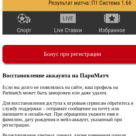
Бонус при регистрации
Восстановление аккаунта на ПариМатч
Если вы долго не появлялись на сайте, ваш профиль на
Parimatch может быть заморожен или даже удален.
Для восстановления доступа к игровым сервисам обратитесь в
службу поддержки – отправьте сообщение на почту или
напишите в онлайн-чат. При обращении укажите имя и
фамилию, дату рождения и мейл-аккаунт, указанный при
регистрации.
Редактирование учетных данных, кроме изменения пароля,