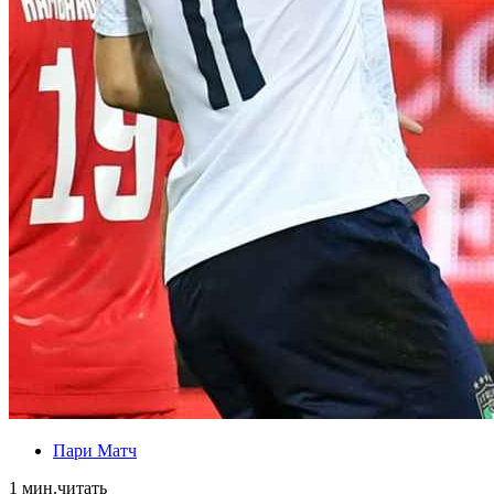
Пари Матч
1 мин.читать