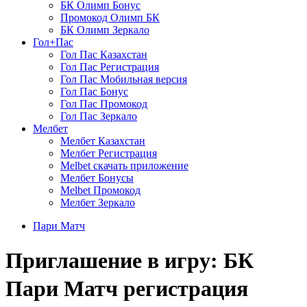
БК Олимп Бонус
Промокод Олимп БК
БК Олимп Зеркало
Гол+Пас
Гол Пас Казахстан
Гол Пас Регистрация
Гол Пас Мобильная версия
Гол Пас Бонус
Гол Пас Промокод
Гол Пас Зеркало
Мелбет
Мелбет Казахстан
Мелбет Регистрация
Melbet скачать приложение
Мелбет Бонусы
Melbet Промокод
Мелбет Зеркало
Пари Матч
Приглашение в игру: БК
Пари Матч регистрация