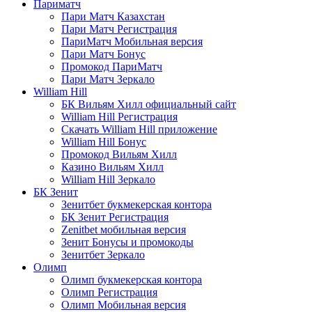
Париматч
Пари Матч Казахстан
Пари Матч Регистрация
ПариМатч Мобильная версия
Пари Матч Бонус
Промокод ПариМатч
Пари Матч Зеркало
William Hill
БК Вильям Хилл официальный сайт
William Hill Регистрация
Скачать William Hill приложение
William Hill Бонус
Промокод Вильям Хилл
Казино Вильям Хилл
William Hill Зеркало
БК Зенит
Зенитбет букмекерская контора
БК Зенит Регистрация
Zenitbet мобильная версия
Зенит Бонусы и промокоды
Зенитбет Зеркало
Олимп
Олимп букмекерская контора
Олимп Регистрация
Олимп Мобильная версия