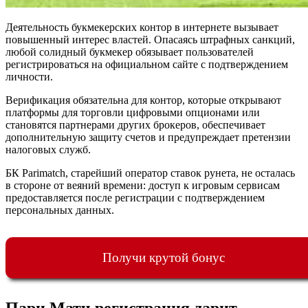
Деятельность букмекерских контор в интернете вызывает
повышенный интерес властей. Опасаясь штрафных санкций,
любой солидный букмекер обязывает пользователей
регистрироваться на официальном сайте с подтверждением
личности.
Верификация обязательна для контор, которые открывают
платформы для торговли цифровыми опционами или
становятся партнерами других брокеров, обеспечивает
дополнительную защиту счетов и предупреждает претензии
налоговых служб.
БК Parimatch, старейший оператор ставок рунета, не осталась
в стороне от веяний времени: доступ к игровым сервисам
предоставляется после регистрации с подтверждением
персональных данных.
Получи крутой бонус
Пари Матч регистрация дарит