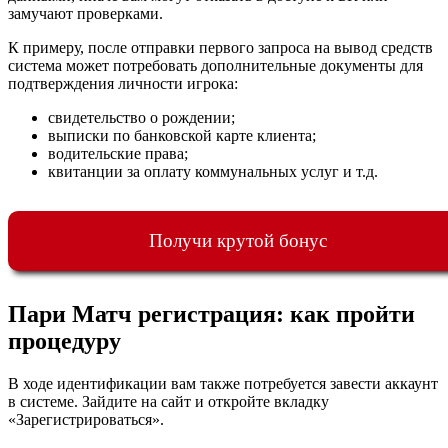
замучают проверками.
К примеру, после отправки первого запроса на вывод средств
система может потребовать дополнительные документы для
подтверждения личности игрока:
свидетельство о рождении;
выписки по банковской карте клиента;
водительские права;
квитанции за оплату коммунальных услуг и т.д.
Получи крутой бонус
Пари Матч регистрация: как пройти
процедуру
В ходе идентификации вам также потребуется завести аккаунт
в системе. Зайдите на сайт и откройте вкладку
«Зарегистрироваться».