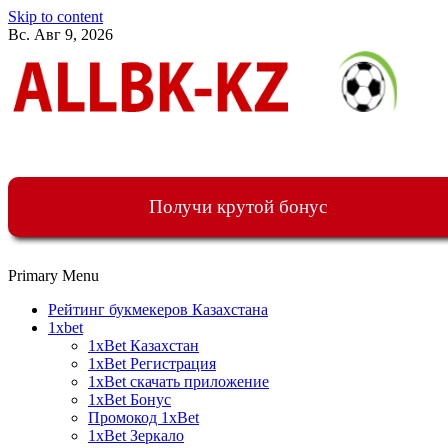
Skip to content
Вс. Авг 9, 2026
Получи крутой бонус
Primary Menu
Рейтинг букмекеров Казахстана
1xbet
1xBet Казахстан
1xBet Регистрация
1xBet скачать приложение
1xBet Бонус
Промокод 1xBet
1xBet Зеркало