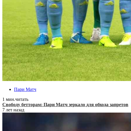
Пари Матч
1 мин.читать
Свободу бетторам: Пари Матч зеркало для обхода запретов
7 лет назад