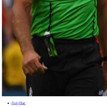
Гол+Пас