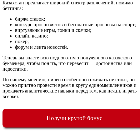
Казахстан предлагает широкий спектр развлечений, помимо
беттинга:
биржа ставок;
конкурс прогнозистов и бесплатные прогнозы на спорт;
виртуальные игры, гонки и скачки;
онлайн казино;
покер;
форум и лента новостей.
Теперь вы знаете всю подноготную популярного казахского
букмекера, чтобы понять, что перевесит — достоинства или
недостатки.
По нашему мнению, ничего особенного ожидать не стоит, но
можно приятно провести время в кругу единомышленников и
прокачать аналитические навыки перед тем, как начать играть
всерьез.
Получи крутой бонус