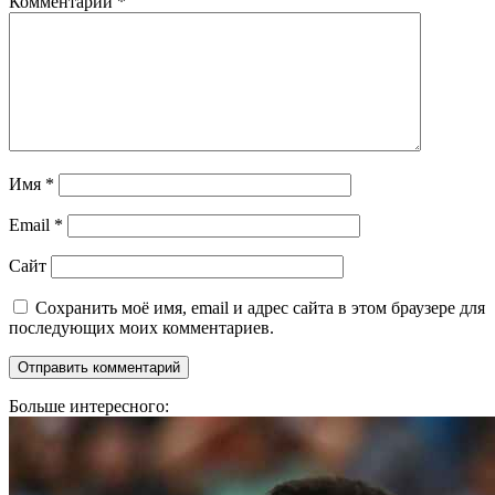
Комментарий
*
Имя
*
Email
*
Сайт
Сохранить моё имя, email и адрес сайта в этом браузере для
последующих моих комментариев.
Больше интересного: