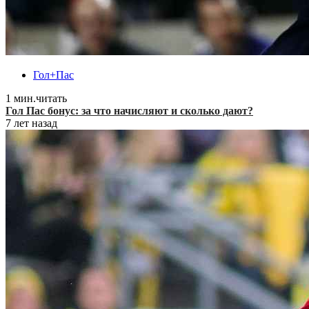
Гол+Пас
1 мин.читать
Гол Пас бонус: за что начисляют и сколько дают?
7 лет назад