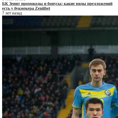
БК Зенит промокоды и бонусы: какие виды предложений
есть у букмекера Zenitbet
7 лет назад