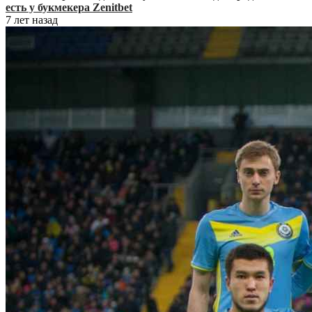
есть у букмекера Zenitbet
7 лет назад