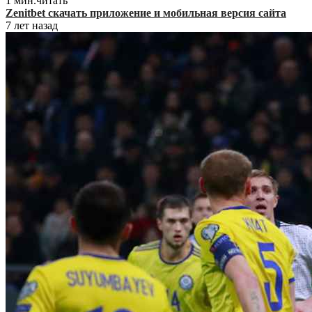
1 мин.читать
Zenitbet скачать приложение и мобильная версия сайта
7 лет назад