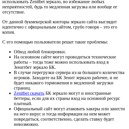
использовать Zenitbet зеркало, во избежание любых
неприятностей, будь то медленная загрузка или вообще ее
отсутствие.
От данной букмекерской конторы зеркало сайта выглядит
идентично с официальным сайтом, грубо говоря – это его
копия.
С его помощью пользователи решат такие проблемы:
Обход любой блокировки.
На основном сайте могут проводиться технические
работы – тогда тоже можно использовать вход в
Зенитбет зеркало БК.
В случае перегрузки сервера из-за большого количества
игроков. Заходите на БК Зенит зеркало рабочее, и не
будет никакого торможения и медленной загрузки
страниц.
Zenitbet скачать
БК зеркало могут и иностранные
беттеры, если для их страны вход на основной ресурс
платный.
Официальный сайт могут атаковать хакеры или занести
на него вирус и тогда информация на нем может
повредиться, соответственно, сделать ставку будет
невозможно.