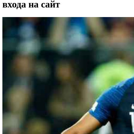
входа на сайт