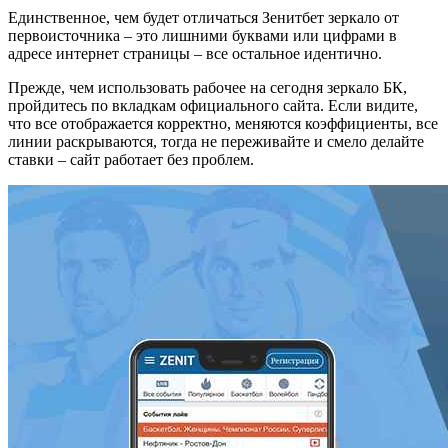
Единственное, чем будет отличаться Зенитбет зеркало от
первоисточника – это лишними буквами или цифрами в
адресе интернет страницы – все остальное идентично.
Прежде, чем использовать рабочее на сегодня зеркало БК,
пройдитесь по вкладкам официального сайта. Если видите,
что все отображается корректно, меняются коэффициенты, все
линии раскрываются, тогда не переживайте и смело делайте
ставки – сайт работает без проблем.