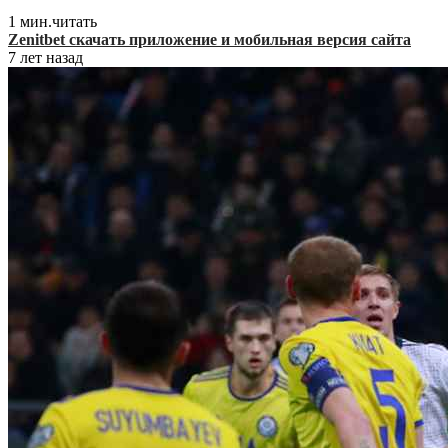
1 мин.читать
Zenitbet скачать приложение и мобильная версия сайта
7 лет назад