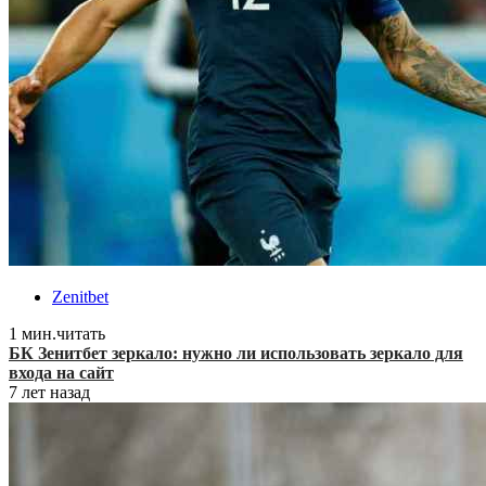
Zenitbet
1 мин.читать
БК Зенитбет зеркало: нужно ли использовать зеркало для
входа на сайт
7 лет назад