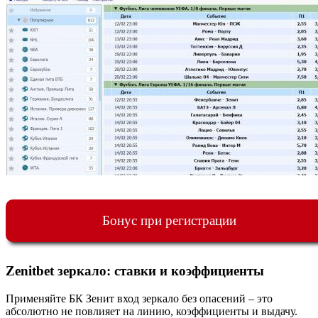
Бонус при регистрации
Zenitbet зеркало: ставки и коэффициенты
Применяйте БК Зенит вход зеркало без опасений – это
абсолютно не повлияет на линию, коэффициенты и выдачу.