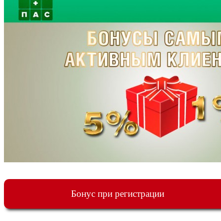
Бонус при регистрации