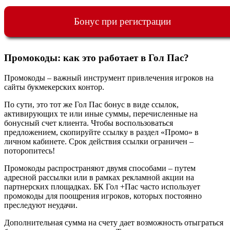
Бонус при регистрации
Промокоды: как это работает в Гол Пас?
Промокоды – важный инструмент привлечения игроков на
сайты букмекерских контор.
По сути, это тот же Гол Пас бонус в виде ссылок,
активирующих те или иные суммы, перечисленные на
бонусный счет клиента. Чтобы воспользоваться
предложением, скопируйте ссылку в раздел «Промо» в
личном кабинете. Срок действия ссылки ограничен –
поторопитесь!
Промокоды распространяют двумя способами – путем
адресной рассылки или в рамках рекламной акции на
партнерских площадках. БК Гол +Пас часто использует
промокоды для поощрения игроков, которых постоянно
преследуют неудачи.
Дополнительная сумма на счету дает возможность отыграться