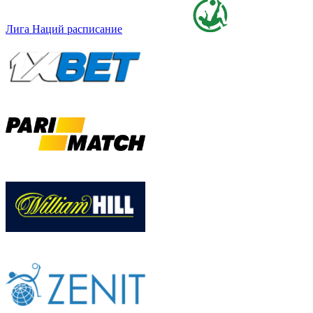
Лига Наций расписание