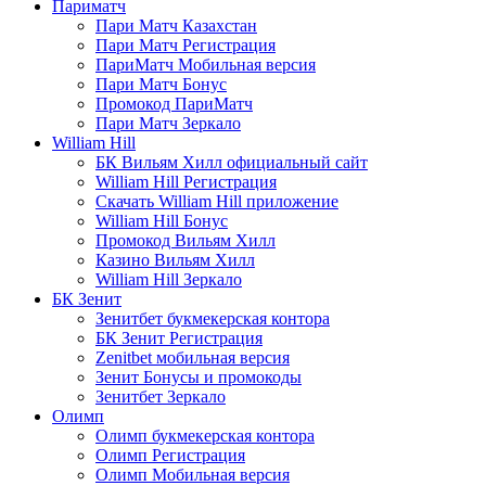
Париматч
Пари Матч Казахстан
Пари Матч Регистрация
ПариМатч Мобильная версия
Пари Матч Бонус
Промокод ПариМатч
Пари Матч Зеркало
William Hill
БК Вильям Хилл официальный сайт
William Hill Регистрация
Скачать William Hill приложение
William Hill Бонус
Промокод Вильям Хилл
Казино Вильям Хилл
William Hill Зеркало
БК Зенит
Зенитбет букмекерская контора
БК Зенит Регистрация
Zenitbet мобильная версия
Зенит Бонусы и промокоды
Зенитбет Зеркало
Олимп
Олимп букмекерская контора
Олимп Регистрация
Олимп Мобильная версия