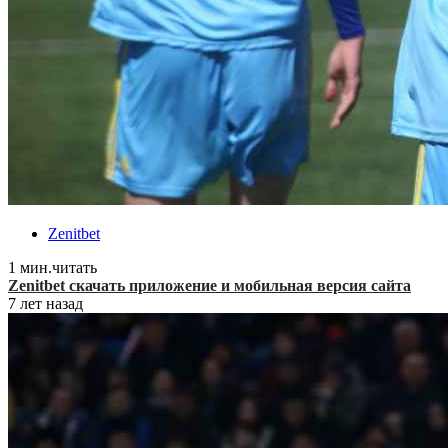
Zenitbet
1 мин.читать
Zenitbet скачать приложение и мобильная версия сайта
7 лет назад