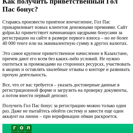
Как получить приветственный Гол
Пас бонус?
Стараясь произвести приятное впечатление, Гол Пас
прикармливает новых клиентов денежными премиями. Сайт
golpas.kz приветствует начинающих щедрыми бонусами за
регистрацию на сайте в размере первого взноса – но не более
40 000 тенге или на эквивалентную сумму в других валютах.
Это самое крупное приветственное начисление в Казахстане,
причем дают его всем без каких-либо условий. Не нужно
охотиться за промокодами на сторонних ресурсах, участвовать
в акциях и оставлять хвалебные отзывы о конторе и развивать
прочую деятельность.
Все, что от вас требуется – указать достоверные данные в
регистрационной форме и загрузить на проверку документы,
а потом внести первый депозит.
Получить Гол Пас бонус за регистрацию можно только один
раз. Даже не пытайтесь обойти систему и завести еще один
аккаунт на линии – при верификации обман раскроется.