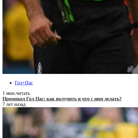
Гол+Пас
1 мин.читать
Промокод Гол Пас: как получить и что с ним делать?
7 лет назад