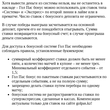
Хотя вывести деньги из системы нельзя, вы не останетесь в
накладе – Гол Пас бонус можно использовать для ставок типа
«Система» и «Экспресс» по второй линии в лайве или в
прематче. Число ставок с бонусного депозита не ограничено.
В случае победы выигрыш засчитывается на основной
депозит, причем его не понадобится отыгрывать. Сумма
ставки возвращается на бонусный счет; в случае проигрыша
деньги списываются.
Для доступа к бонусной системе Гол Пас необходимо
соблюдать правила, установленные букмекером:
суммарный коэффициент ставки должен быть не менее
пяти, а количество матчей в купоне – не менее трех.
Минимальный коэффициент отдельного события – от
1,5;
Гол Пас бонус по пакетным ставкам рассчитываются по
отдельным событиям, а не на полную сумму;
запрещено делать ставки путем перебора по одному
матчу;
бонусная система не распространяется на ставки по
суперэкспрессам, сделанные в кассах. Компенсации
актуальны только для ставок на сайте golpas.kz!