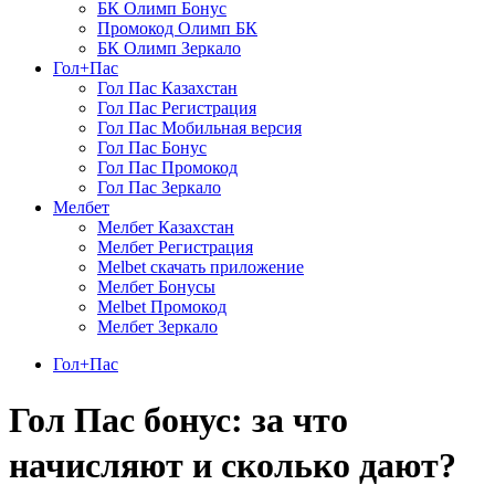
БК Олимп Бонус
Промокод Олимп БК
БК Олимп Зеркало
Гол+Пас
Гол Пас Казахстан
Гол Пас Регистрация
Гол Пас Мобильная версия
Гол Пас Бонус
Гол Пас Промокод
Гол Пас Зеркало
Мелбет
Мелбет Казахстан
Мелбет Регистрация
Melbet скачать приложение
Мелбет Бонусы
Melbet Промокод
Мелбет Зеркало
Гол+Пас
Гол Пас бонус: за что
начисляют и сколько дают?