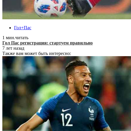
Гол+Пас
1 мин.читать
Гол Пас регистрация: стартуем правильно
7 лет назад
Также вам может быть интересно: