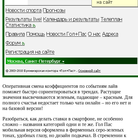
Оперативная смена коэффициентов по событиям лайв
поможет быстро сориентироваться в трендах. Растущие
значения высвечиваются зеленым, падающие – красным. Для
полного счастья недостает только чата онлайн – но его нет и
на базовой версии!
Разобраться, как делать ставки в смартфоне, не особенно
сложно – названия категорий одни и те же. Гол Пас
мобильная версия оформлена в фирменных серо-зеленых
тонах, удобных глазу, но дизайн подкачал. В стремлении к