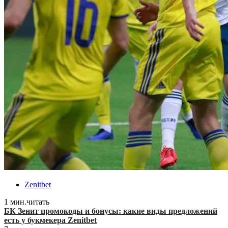
Zenitbet
1 мин.читать
БК Зенит промокоды и бонусы: какие виды предложений
есть у букмекера Zenitbet