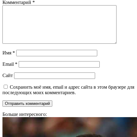
Комментарий
*
Имя
*
Email
*
Сайт
Сохранить моё имя, email и адрес сайта в этом браузере для
последующих моих комментариев.
Больше интересного: