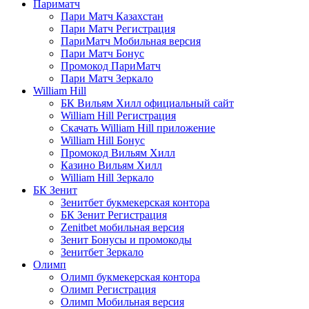
Париматч
Пари Матч Казахстан
Пари Матч Регистрация
ПариМатч Мобильная версия
Пари Матч Бонус
Промокод ПариМатч
Пари Матч Зеркало
William Hill
БК Вильям Хилл официальный сайт
William Hill Регистрация
Скачать William Hill приложение
William Hill Бонус
Промокод Вильям Хилл
Казино Вильям Хилл
William Hill Зеркало
БК Зенит
Зенитбет букмекерская контора
БК Зенит Регистрация
Zenitbet мобильная версия
Зенит Бонусы и промокоды
Зенитбет Зеркало
Олимп
Олимп букмекерская контора
Олимп Регистрация
Олимп Мобильная версия