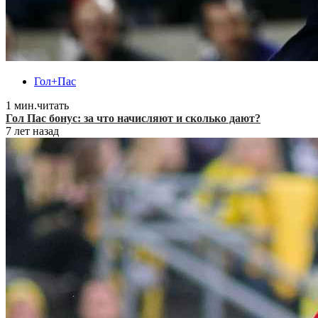
Гол+Пас
1 мин.читать
Гол Пас бонус: за что начисляют и сколько дают?
7 лет назад