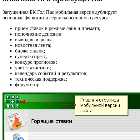
Запущенная БК Гол Пас мобильная версия дублирует
основные функции и сервисы основного ресурса:
прием ставок в режиме лайв и прематч;
пополнение депозита;
вывод выигрыша;
новостная лента;
биржа ставок;
суперэкспресс;
конкурс прогнозов;
учет статистики;
календарь событий и результатов;
техническая поддержка;
форум и пр.