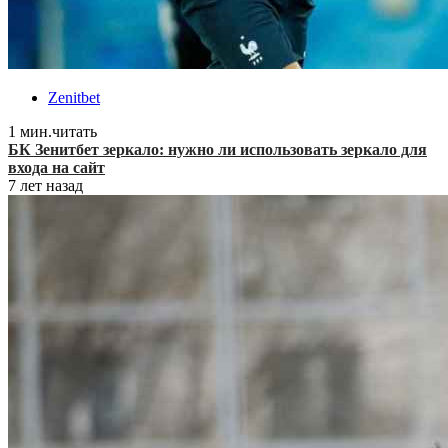
Zenitbet
1 мин.читать
БК Зенитбет зеркало: нужно ли использовать зеркало для
входа на сайт
7 лет назад