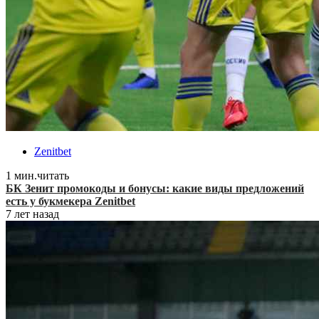
Zenitbet
1 мин.читать
БК Зенит промокоды и бонусы: какие виды предложений
есть у букмекера Zenitbet
7 лет назад