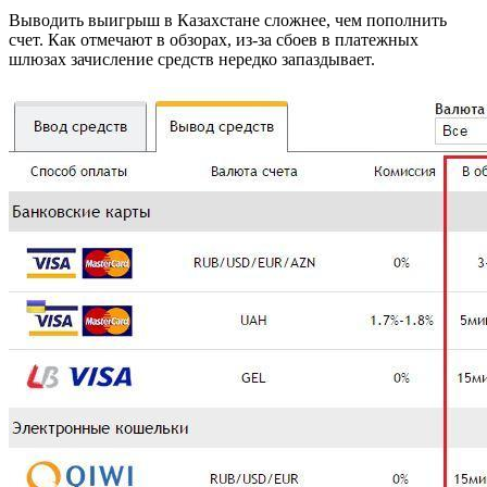
Выводить выигрыш в Казахстане сложнее, чем пополнить
счет. Как отмечают в обзорах, из-за сбоев в платежных
шлюзах зачисление средств нередко запаздывает.