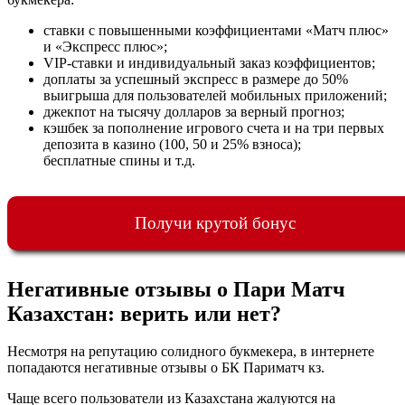
ставки с повышенными коэффициентами «Матч плюс»
и «Экспресс плюс»;
VIP-ставки и индивидуальный заказ коэффициентов;
доплаты за успешный экспресс в размере до 50%
выигрыша для пользователей мобильных приложений;
джекпот на тысячу долларов за верный прогноз;
кэшбек за пополнение игрового счета и на три первых
депозита в казино (100, 50 и 25% взноса);
бесплатные спины и т.д.
Получи крутой бонус
Негативные отзывы о Пари Матч
Казахстан: верить или нет?
Несмотря на репутацию солидного букмекера, в интернете
попадаются негативные отзывы о БК Париматч кз.
Чаще всего пользователи из Казахстана жалуются на