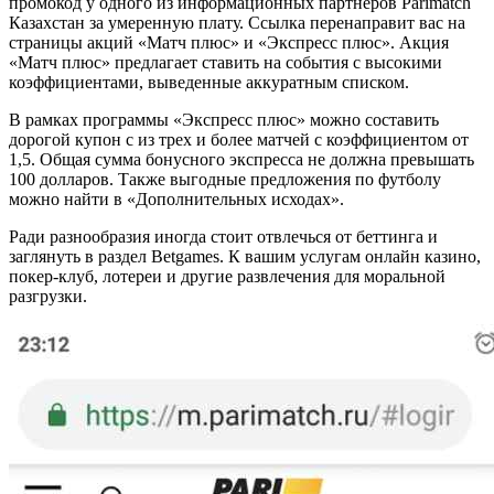
промокод у одного из информационных партнеров Parimatch
Казахстан за умеренную плату. Ссылка перенаправит вас на
страницы акций «Матч плюс» и «Экспресс плюс». Акция
«Матч плюс» предлагает ставить на события с высокими
коэффициентами, выведенные аккуратным списком.
В рамках программы «Экспресс плюс» можно составить
дорогой купон с из трех и более матчей с коэффициентом от
1,5. Общая сумма бонусного экспресса не должна превышать
100 долларов. Также выгодные предложения по футболу
можно найти в «Дополнительных исходах».
Ради разнообразия иногда стоит отвлечься от беттинга и
заглянуть в раздел Betgames. К вашим услугам онлайн казино,
покер-клуб, лотереи и другие развлечения для моральной
разгрузки.