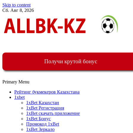
Skip to content
Сб. Авг 8, 2026
Получи крутой бонус
Primary Menu
Рейтинг букмекеров Казахстана
1xbet
1xBet Казахстан
1xBet Регистрация
1xBet скачать приложение
1xBet Бонус
Промокод 1xBet
1xBet Зеркало