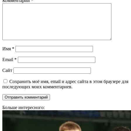
Комментарий
*
Имя
*
Email
*
Сайт
Сохранить моё имя, email и адрес сайта в этом браузере для
последующих моих комментариев.
Больше интересного: