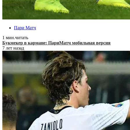
Пари Матч
1 мин.читать
Букмекер в кармане: ПариМатч мобильная версия
7 лет назад